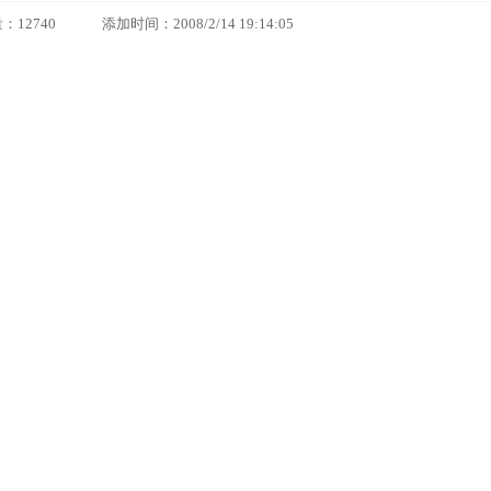
40 添加时间：2008/2/14 19:14:05