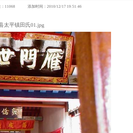
68 添加时间：2010/12/17 19:51:46
太平镇田氏01.jpg