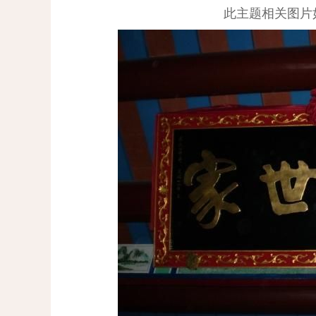
此主题相关图片如