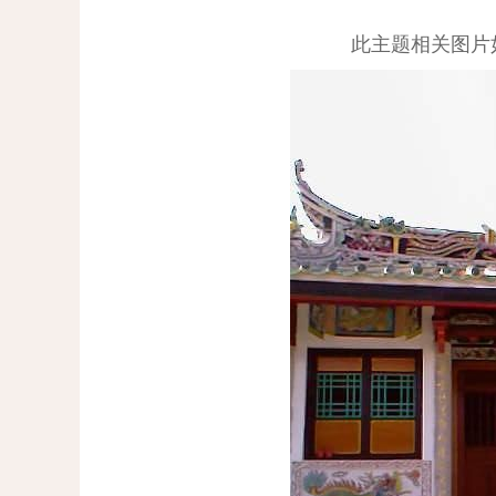
此主题相关图片如