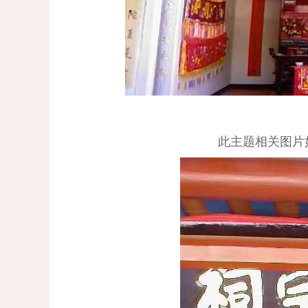
此主题相关图片如