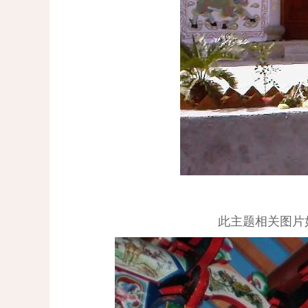
此主题相关图片如