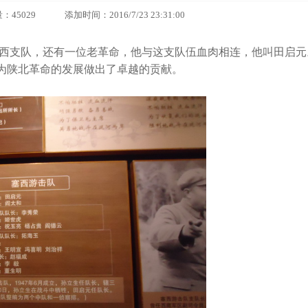
29 添加时间：2016/7/23 23:31:00
西支队，还有一位老革命，他与这支队伍血肉相连，他叫田启元
为陕北革命的发展做出了卓越的贡献。