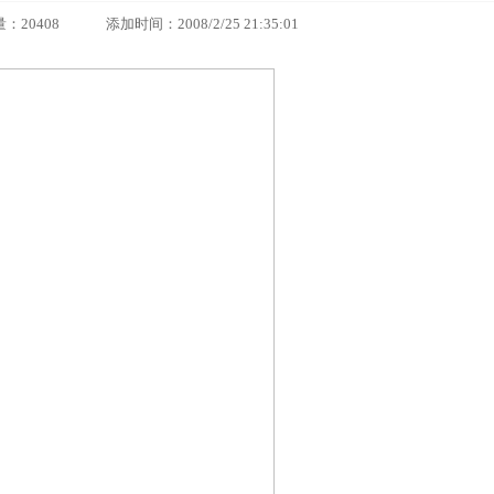
08 添加时间：2008/2/25 21:35:01