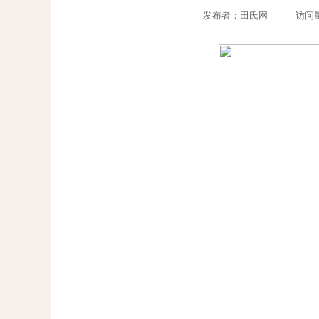
发布者：田氏网 访问量：204